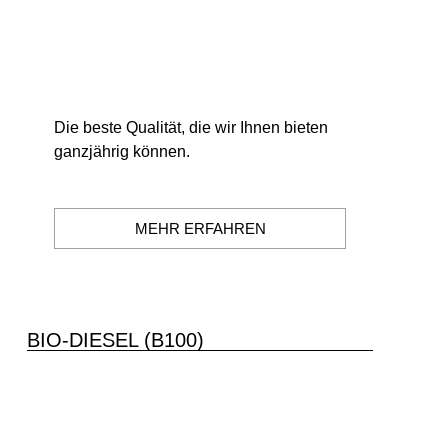
Die beste Qualität, die wir Ihnen bieten
ganzjährig können.
MEHR ERFAHREN
BIO-DIESEL (B100)