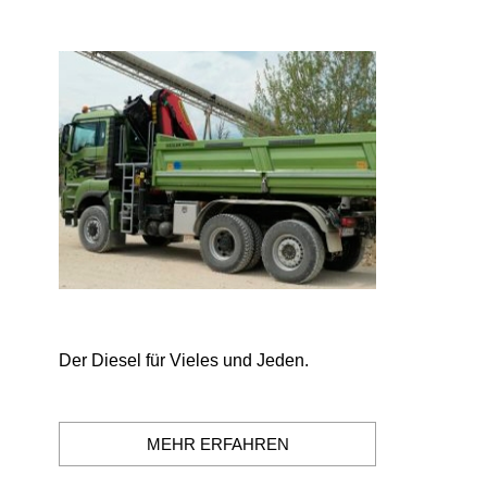
Der Diesel für Vieles und Jeden.
MEHR ERFAHREN