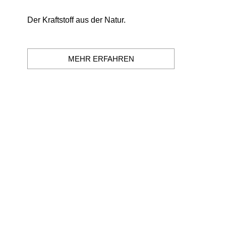
Der Kraftstoff aus der Natur.
MEHR ERFAHREN