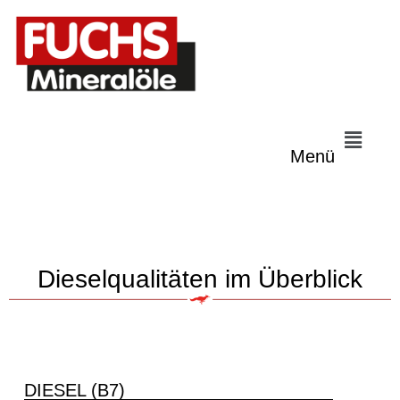
Menü
Dieselqualitäten im Überblick
DIESEL (B7)