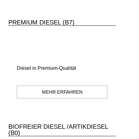
PREMIUM DIESEL (B7)
Diesel in Premium-Qualität
MEHR ERFAHREN
BIOFREIER DIESEL /ARTIKDIESEL
(B0)